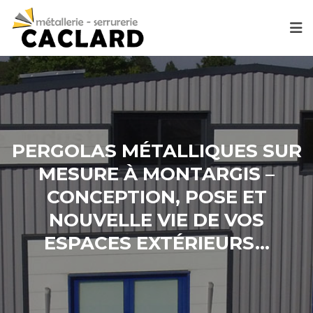
PERGOLAS MÉTALLIQUES SUR
MESURE À MONTARGIS –
CONCEPTION, POSE ET
NOUVELLE VIE DE VOS
ESPACES EXTÉRIEURS…