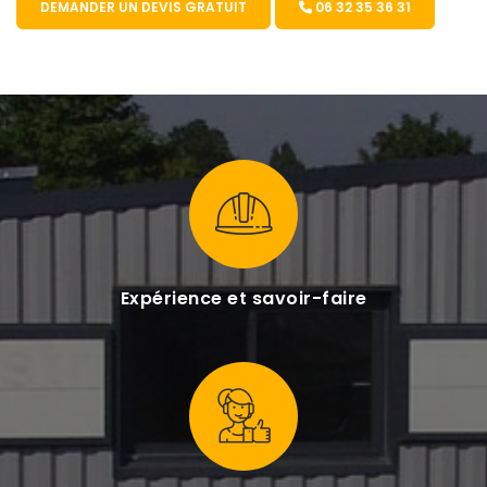
DEMANDER UN DEVIS GRATUIT
06 32 35 36 31
Expérience et savoir-faire