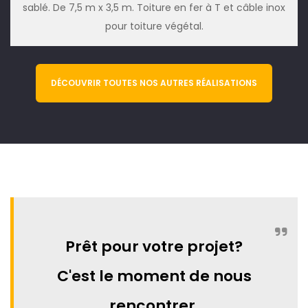
sablé. De 7,5 m x 3,5 m. Toiture en fer à T et câble inox
pour toiture végétal.
DÉCOUVRIR TOUTES NOS AUTRES RÉALISATIONS
Prêt pour votre projet?
C'est le moment de nous
rencontrer.