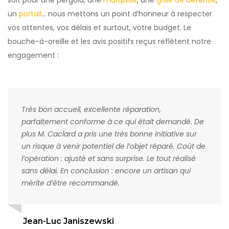
un
portail
… nous mettons un point d’honneur à respecter
vos attentes, vos délais et surtout, votre budget. Le
bouche-à-oreille et les avis positifs reçus reflètent notre
engagement :
Très bon accueil, excellente réparation,
parfaitement conforme à ce qui était demandé. De
plus M. Caclard a pris une très bonne initiative sur
un risque à venir potentiel de l’objet réparé. Coût de
l’opération : ajusté et sans surprise. Le tout réalisé
sans délai. En conclusion : encore un artisan qui
mérite d’être recommandé.
Jean-Luc Janiszewski