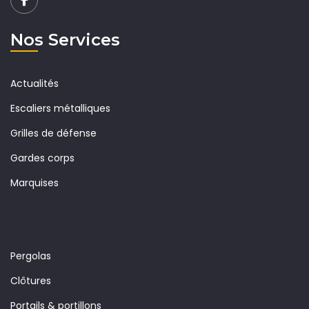
Nos Services
Actualités
Escaliers métalliques
Grilles de défense
Gardes corps
Marquises
Pergolas
Clôtures
Portails & portillons