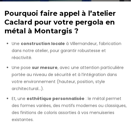
Pourquoi faire appel à l’atelier
Caclard pour votre pergola en
métal à Montargis ?
Une
construction locale
à Villemandeur, fabrication
dans notre atelier, pour garantir robustesse et
réactivité.
Une pose
sur mesure
, avec une attention particulière
portée au niveau de sécurité et à l’intégration dans
votre environnement (hauteur, position, style
architectural…).
Et, une
esthétique personnalisée
: le métal permet
des formes variées, des motifs modernes ou classiques,
des finitions de coloris assorties à vos menuiseries
existantes.