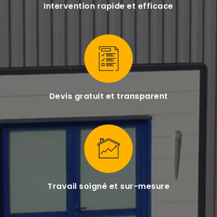
Intervention rapide et efficace
Devis gratuit et transparent
Travail soigné et sur-mesure