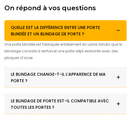
On répond à vos questions
QUELLE EST LA DIFFÉRENCE ENTRE UNE PORTE
BLINDÉE ET UN BLINDAGE DE PORTE ?
Une porte blindée est fabriquée entièrement en usine, tandis que le
blindage consiste à renforcer une porte déjà existante avec des
plaques d’acier.
LE BLINDAGE CHANGE-T-IL L’APPARENCE DE MA
PORTE ?
LE BLINDAGE DE PORTE EST-IL COMPATIBLE AVEC
TOUTES LES PORTES ?