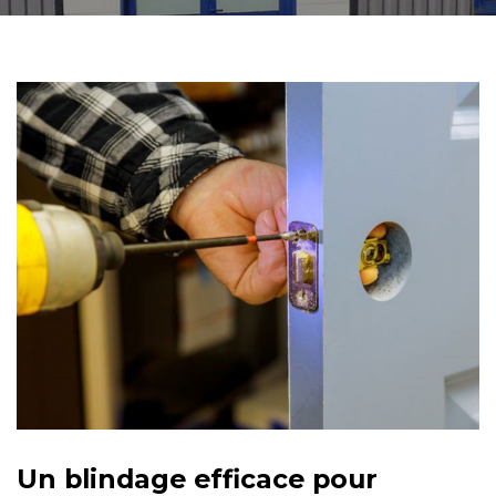
Un blindage efficace pour