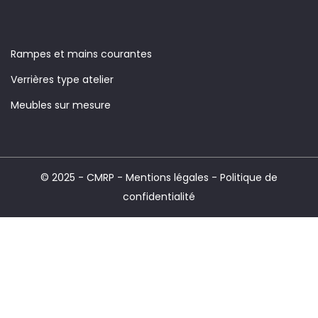
Rampes et mains courantes
Verrières type atelier
Meubles sur mesure
© 2025 -
CMRP
-
Mentions légales
-
Politique de
confidentialité