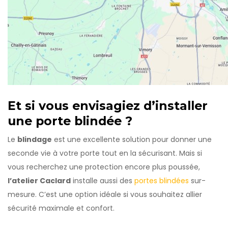
Et si vous envisagiez d’installer
une porte blindée ?
Le
blindage
est une excellente solution pour donner une
seconde vie à votre porte tout en la sécurisant. Mais si
vous recherchez une protection encore plus poussée,
l’atelier Caclard
installe aussi des
portes blindées
sur-
mesure. C’est une option idéale si vous souhaitez allier
sécurité maximale et confort.