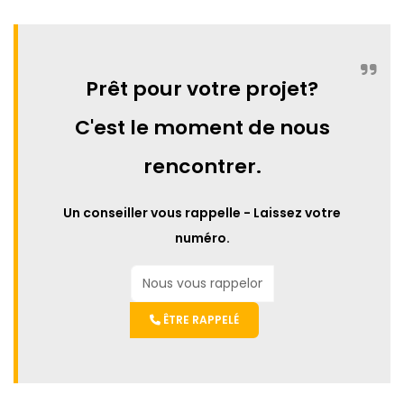
Prêt pour votre projet?
C'est le moment de nous
rencontrer.
Un conseiller vous rappelle - Laissez votre
numéro.
ÊTRE RAPPELÉ