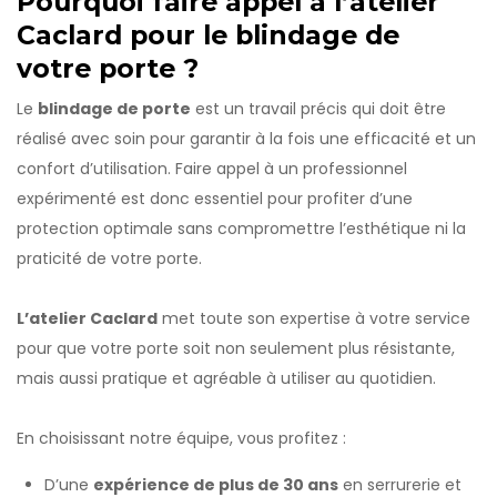
Pourquoi faire appel à l’atelier
Caclard pour le blindage de
votre porte ?
Le
blindage de porte
est un travail précis qui doit être
réalisé avec soin pour garantir à la fois une efficacité et un
confort d’utilisation. Faire appel à un professionnel
expérimenté est donc essentiel pour profiter d’une
protection optimale sans compromettre l’esthétique ni la
praticité de votre porte.
L’atelier Caclard
met toute son expertise à votre service
pour que votre porte soit non seulement plus résistante,
mais aussi pratique et agréable à utiliser au quotidien.
En choisissant notre équipe, vous profitez :
D’une
expérience de plus de 30 ans
en serrurerie et