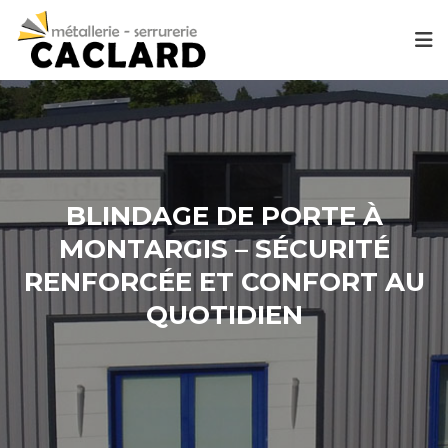
BLINDAGE DE PORTE À
MONTARGIS – SÉCURITÉ
RENFORCÉE ET CONFORT AU
QUOTIDIEN