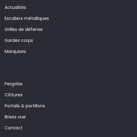
Actualités
Escaliers métalliques
Grilles de défense
Gardes corps
Marquises
Pergolas
Clôtures
Portails & portillons
Brises vue
Contact