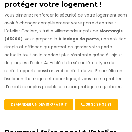
protéger votre logement !
Vous aimeriez renforcer la sécurité de votre logement sans
avoir à changer complètement votre porte d’entrée ?
L’atelier Caclard, situé à Villemandeur près de
Montargis
(45200)
, vous propose le
blindage de porte
, une solution
simple et efficace qui permet de garder votre porte
actuelle tout en la rendant plus résistante grâce à l’ajout
de plaques d’acier. Au-delà de la sécurité, ce type de
renfort apporte aussi un vrai confort de vie. En améliorant
l’isolation thermique et acoustique, il vous aide à profiter
d’un intérieur plus paisible et mieux protégé au quotidien.
DEMANDER UN DEVIS GRATUIT
06 32 35 36 31