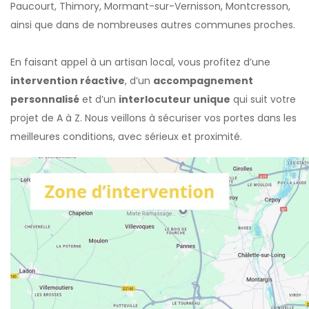
Paucourt, Thimory, Mormant-sur-Vernisson, Montcresson,
ainsi que dans de nombreuses autres communes proches.
En faisant appel à un artisan local, vous profitez d’une
intervention réactive
, d’un
accompagnement
personnalisé
et d’un
interlocuteur unique
qui suit votre
projet de A à Z. Nous veillons à sécuriser vos portes dans les
meilleures conditions, avec sérieux et proximité.